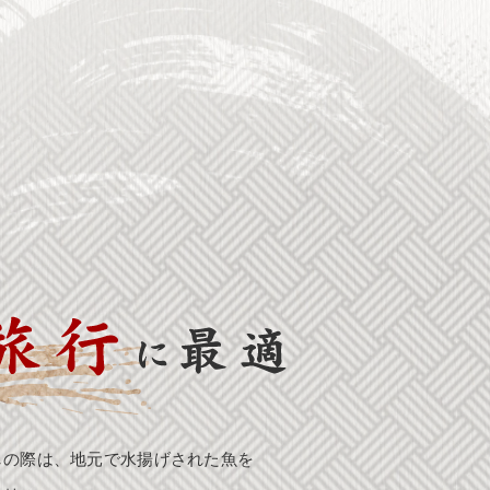
しの際は、地元で水揚げされた魚を