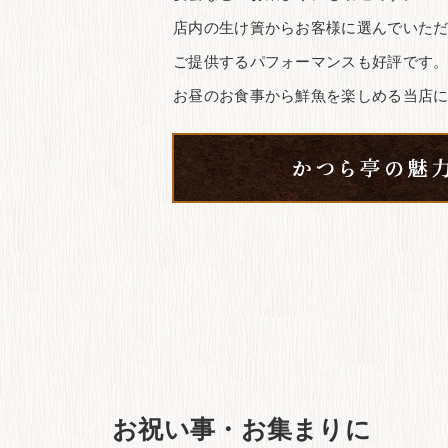
店内の生け簀からお客様に選んでいた
ご提供するパフォーマンスも好評です
お昼のお食事から鮮魚を楽しめる当店
お祝い事・お集まりに