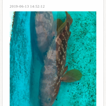
2019-06-13 14:52:12