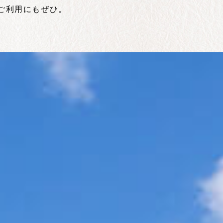
ご利用にもぜひ。