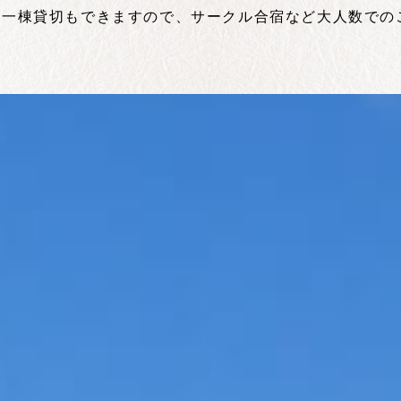
一棟貸切もできますので、サークル合宿など大人数での